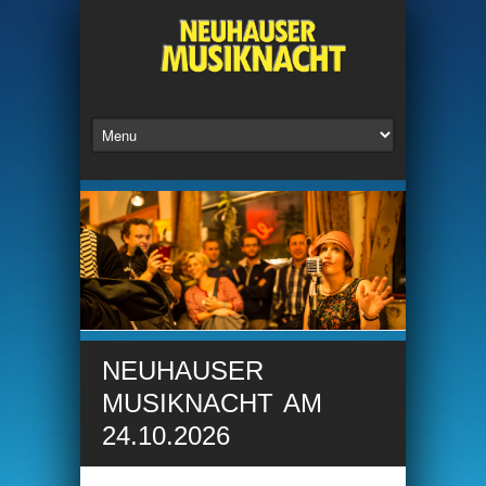
NEUHAUSER
MUSIKNACHT AM
24.10.2026